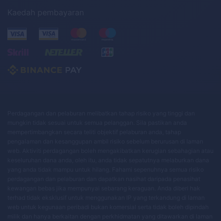
Kaedah pembayaran
Perdagangan dan pelaburan melibatkan tahap risiko yang tinggi dan
mungkin tidak sesuai untuk semua pelanggan. Sila pastikan anda
mempertimbangkan secara teliti objektif pelaburan anda, tahap
pengalaman dan kesanggupan ambil risiko sebelum berurusan di laman
web. Aktiviti perdagangan boleh mengakibatkan kerugian sebahagian atau
keseluruhan dana anda, oleh itu, anda tidak sepatutnya melaburkan dana
yang anda tidak mampu untuk hilang. Fahami sepenuhnya semua risiko
perdagangan dan pelaburan dan dapatkan nasihat daripada penasihat
kewangan bebas jika mempunyai sebarang keraguan. Anda diberi hak
terhad tidak eksklusif untuk menggunakan IP yang terkandung di laman
web untuk kegunaan peribadi bukan komersial serta tidak boleh dipindah
milik dan hanya berkaitan dengan perkhidmatan yang ditawarkan di laman