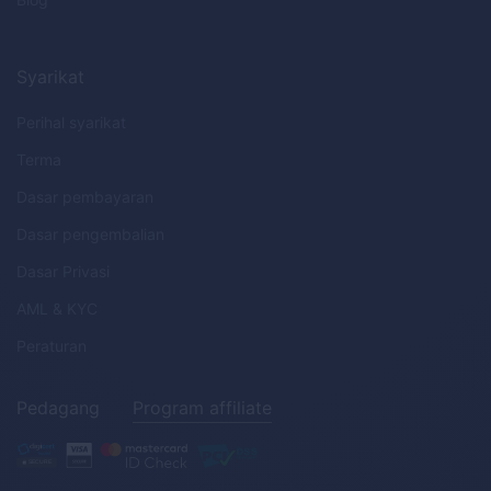
Syarikat
Perihal syarikat
Terma
Dasar pembayaran
Dasar pengembalian
Dasar Privasi
AML
&
KYC
Peraturan
Pedagang
Program affiliate