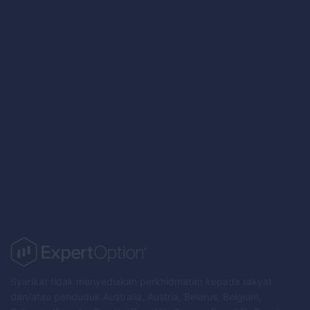
Trading Strategies
Syarikat tidak menyediakan perkhidmatan kepada rakyat
dan/atau penduduk Australia, Austria, Belarus, Belgium,