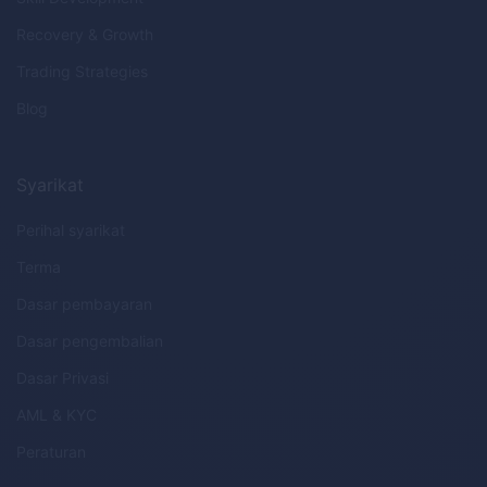
Recovery & Growth
Trading Strategies
Blog
Syarikat
Perihal syarikat
Terma
Dasar pembayaran
Dasar pengembalian
Dasar Privasi
AML
&
KYC
Peraturan