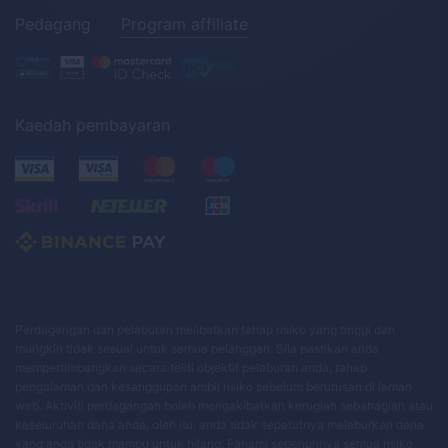
Pedagang
Program affiliate
Kaedah pembayaran
Perdagangan dan pelaburan melibatkan tahap risiko yang tinggi dan
mungkin tidak sesuai untuk semua pelanggan. Sila pastikan anda
mempertimbangkan secara teliti objektif pelaburan anda, tahap
pengalaman dan kesanggupan ambil risiko sebelum berurusan di laman
web. Aktiviti perdagangan boleh mengakibatkan kerugian sebahagian atau
keseluruhan dana anda, oleh itu, anda tidak sepatutnya melaburkan dana
yang anda tidak mampu untuk hilang. Fahami sepenuhnya semua risiko