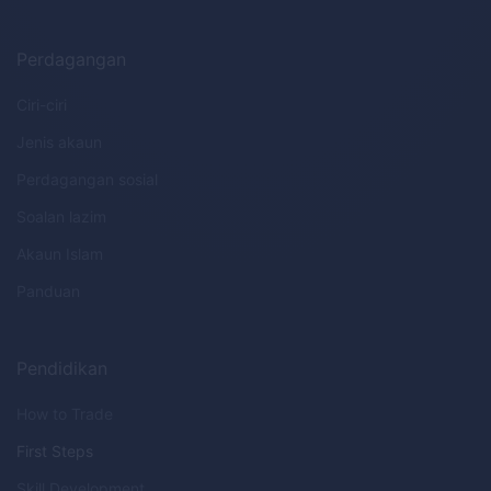
Perdagangan
Ciri-ciri
Jenis akaun
Perdagangan sosial
Soalan lazim
Akaun Islam
Panduan
Pendidikan
How to Trade
First Steps
Skill Development