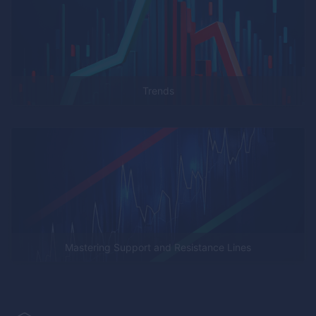
Trends
Mastering Support and Resistance Lines