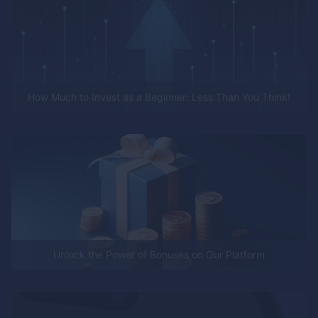
How Much to Invest as a Beginner: Less Than You Think!
Unlock the Power of Bonuses on Our Platform