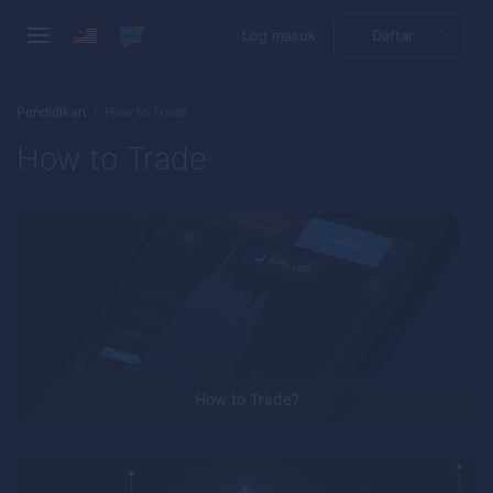
Log masuk
Daftar
Pendidikan
How to Trade
How to Trade
How to Trade?