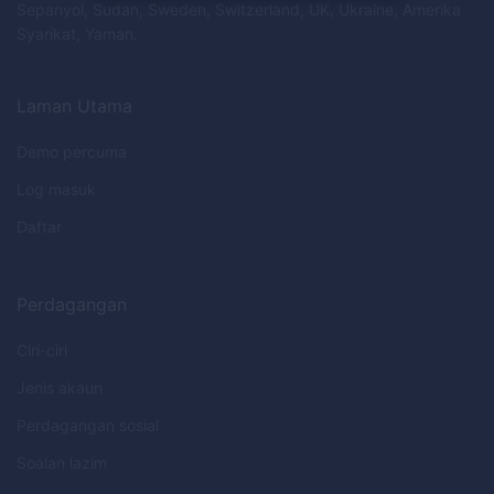
Sepanyol, Sudan, Sweden, Switzerland, UK, Ukraine, Amerika
Syarikat, Yaman.
Laman Utama
Demo percuma
Log masuk
Daftar
Perdagangan
Ciri-ciri
Jenis akaun
Perdagangan sosial
Soalan lazim