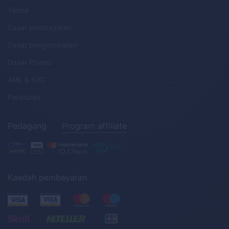
Terma
Dasar pembayaran
Dasar pengembalian
Dasar Privasi
AML
&
KYC
Peraturan
Pedagang
Program affiliate
Kaedah pembayaran