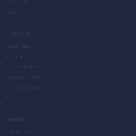
Akaun Islam
Panduan
Pendidikan
How to Trade
First Steps
Skill Development
Recovery & Growth
Trading Strategies
Blog
Syarikat
Perihal syarikat